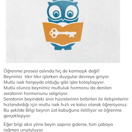
Öğrenme prosesi aslında hiç de karmaşık değil!
Beynimiz tıkır tıkır işlerken duygular devreye giriyor.
Mutlu isek herşeyde olduğu gibi işler kolaylaşıyor.
Mutlu olunca beynimiz mutluluk hormonu da denilen
seratonin hormonunu salgılıyor.
Seratonin beyindeki sinir hücrelerinin birbirleri ile iletişimlerini
hızlandırdığı için mutlu isek hızlı ve kalıcı olarak öğreniyoruz.
Bu şekilde Bilgi beynin üst kabuğuna iletiliyor ve öğrenme
gerçekleşiyor.
Eğer bilgi aksi yöne beyin sapına giderse, tüm çabaya
rağmen unutuluyor.