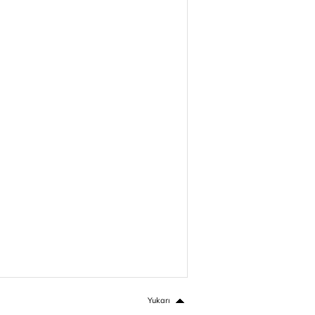
Yukarı