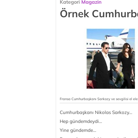
Kategori
Magazin
Örnek Cumhurb
Fransa Cumhurbaşkanı Sarkozy ve sevgilisi el ele 
Cumhurbaşkanı Nikolas Sarkozy…
Hep gündemdeydi…
Yine gündemde…