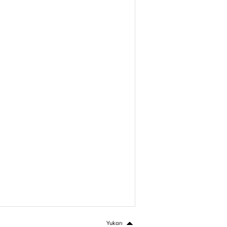
Yukarı