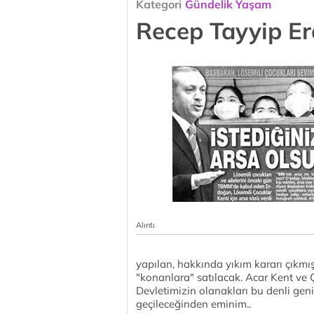
Kategori
Gündelik Yaşam
Recep Tayyip Er
Alıntı
yapılan, hakkında yıkım kararı çıkmış 
"konanlara" satılacak. Acar Kent ve 
Devletimizin olanakları bu denli geni
geçileceğinden eminim..