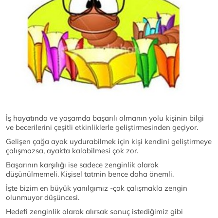
İş hayatında ve yaşamda başarılı olmanın yolu kişinin bilgi
ve becerilerini çeşitli etkinliklerle geliştirmesinden geçiyor.
Gelişen çağa ayak uydurabilmek için kişi kendini geliştirmeye
çalışmazsa, ayakta kalabilmesi çok zor.
Başarının karşılığı ise sadece zenginlik olarak
düşünülmemeli. Kişisel tatmin bence daha önemli.
İşte bizim en büyük yanılgımız -çok çalışmakla zengin
olunmuyor düşüncesi.
Hedefi zenginlik olarak alırsak sonuç istediğimiz gibi