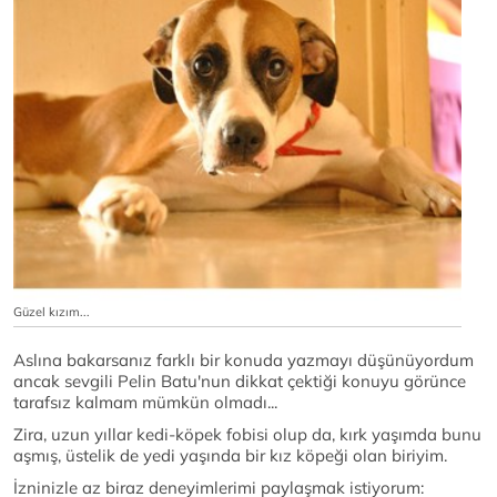
Güzel kızım...
Aslına bakarsanız farklı bir konuda yazmayı düşünüyordum
ancak sevgili Pelin Batu'nun dikkat çektiği konuyu görünce
tarafsız kalmam mümkün olmadı...
Zira, uzun yıllar kedi-köpek fobisi olup da, kırk yaşımda bunu
aşmış, üstelik de yedi yaşında bir kız köpeği olan biriyim.
İzninizle az biraz deneyimlerimi paylaşmak istiyorum: