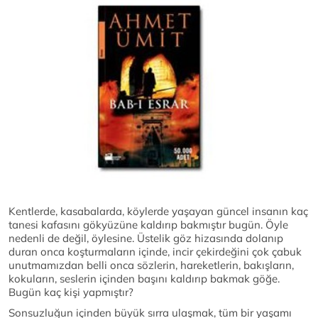
Kentlerde, kasabalarda, köylerde yaşayan güncel insanın kaç
tanesi kafasını gökyüzüne kaldırıp bakmıştır bugün. Öyle
nedenli de değil, öylesine. Üstelik göz hizasında dolanıp
duran onca koşturmaların içinde, incir çekirdeğini çok çabuk
unutmamızdan belli onca sözlerin, hareketlerin, bakışların,
kokuların, seslerin içinden başını kaldırıp bakmak göğe.
Bugün kaç kişi yapmıştır?
Sonsuzluğun içinden büyük sırra ulaşmak, tüm bir yaşamı