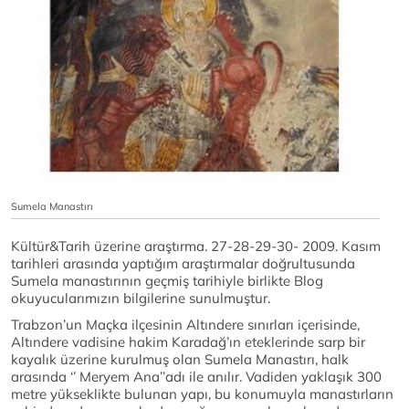
Sumela Manastırı
Kültür&Tarih üzerine araştırma. 27-28-29-30- 2009. Kasım
tarihleri arasında yaptığım araştırmalar doğrultusunda
Sumela manastırının geçmiş tarihiyle birlikte Blog
okuyucularımızın bilgilerine sunulmuştur.
Trabzon’un Maçka ilçesinin Altındere sınırları içerisinde,
Altındere vadisine hakim Karadağ’ın eteklerinde sarp bir
kayalık üzerine kurulmuş olan Sumela Manastırı, halk
arasında ‘’ Meryem Ana’’adı ile anılır. Vadiden yaklaşık 300
metre yükseklikte bulunan yapı, bu konumuyla manastırların