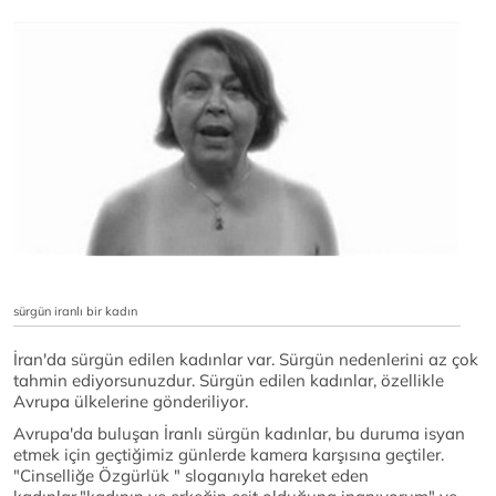
sürgün iranlı bir kadın
İran'da sürgün edilen kadınlar var. Sürgün nedenlerini az çok
tahmin ediyorsunuzdur. Sürgün edilen kadınlar, özellikle
Avrupa ülkelerine gönderiliyor.
Avrupa'da buluşan İranlı sürgün kadınlar, bu duruma isyan
etmek için geçtiğimiz günlerde kamera karşısına geçtiler.
"Cinselliğe Özgürlük " sloganıyla hareket eden