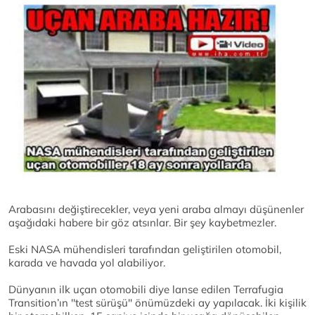
Arabasını değiştirecekler, veya yeni araba almayı düşünenler
aşağıdaki habere bir göz atsınlar. Bir şey kaybetmezler.
Eski NASA mühendisleri tarafından geliştirilen otomobil,
karada ve havada yol alabiliyor.
Dünyanın ilk uçan otomobili diye lanse edilen Terrafugia
Transition’ın ''test sürüşü'' önümüzdeki ay yapılacak. İki kişilik