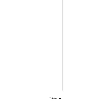
Yukarı