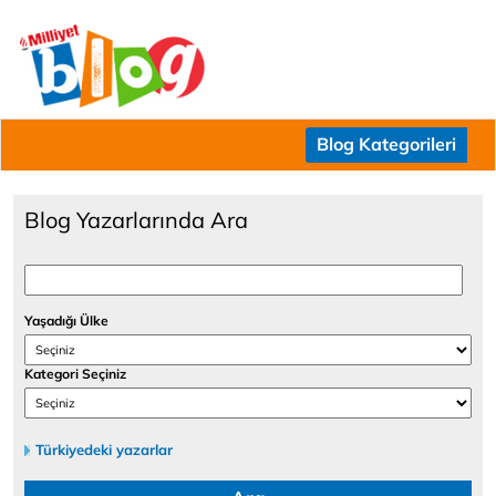
Blog Kategorileri
Blog Yazarlarında Ara
Yaşadığı Ülke
Kategori Seçiniz
Türkiyedeki yazarlar