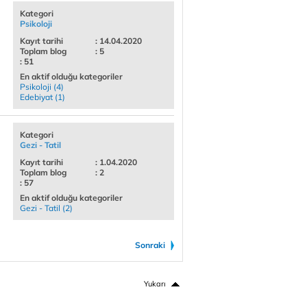
Kategori
Psikoloji
Kayıt tarihi
: 14.04.2020
Toplam blog
: 5
: 51
En aktif olduğu kategoriler
Psikoloji (4)
Edebiyat (1)
Kategori
Gezi - Tatil
Kayıt tarihi
: 1.04.2020
Toplam blog
: 2
: 57
En aktif olduğu kategoriler
Gezi - Tatil (2)
Sonraki
Yukarı