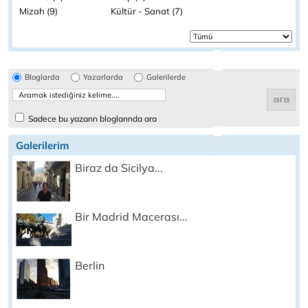
Mizah (9)
Kültür - Sanat (7)
Bloglarda
Yazarlarda
Galerilerde
Sadece bu yazarın bloglarında ara
Galerilerim
Biraz da Sicilya...
Bir Madrid Macerası...
Berlin