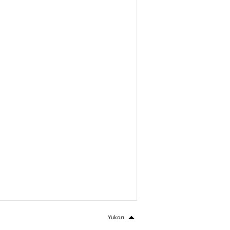
Yukarı