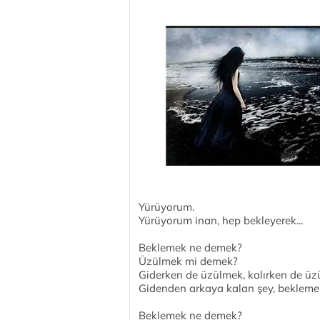
Yürüyorum.
Yürüyorum inan, hep bekleyerek...
Beklemek ne demek?
Üzülmek mi demek?
Giderken de üzülmek, kalırken de ü
Gidenden arkaya kalan şey, bekleme
Beklemek ne demek?