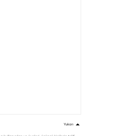
Yukarı