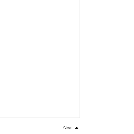
Yukarı