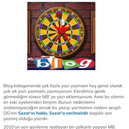
Blog kategorisinde çok fazla yazı yazmam hoş genel olarak
çok sık yazı yazmam, yazmıyorum. Kendimce gerek
görmediğim sürece MB’ ye yazı eklemiyorum. Ama bu sitenin
en eski üyelerinden biriyim. Bunun nedenlerini
sıralamayacağım ancak bu yazıyı yazmamın nedeni sevgili
DG’nin
Sezar'ın hakkı, Sezar'a verilmelidir
başlıklı son
yazmış olduğu yazıdır.
2010’un son günlerine rastlayan bir çalkantı yaşıyor MB.