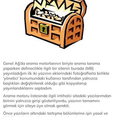
Genel Ağ’da arama motorlarının biriyle arama tarama
yaparken definecilikle ilgili bir sitenin burada (MB)
yayınladığım ilk iki yazının eklerindeki fotoğraflarla birlikte
‘yönetici’ konumundaki kullanıcı tarafından yalnızca
başlıkları değiştirilerek olduğu gibi kopyalanıp
yayınlandıklarını saptadım.
Arama motoru listesinde ilgili intihalci sitedeki yazılarımdan
birinin yalnızca girişi gösteriliyordu, yazının tamamını
görmek için siteye üye olmak gerekti.
Önce yazıların altındaki tartışma bölümlerine işin yasal ve