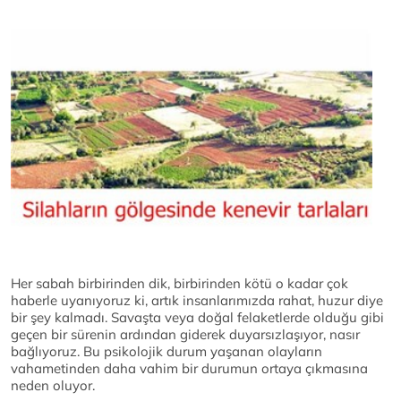
Her sabah birbirinden dik, birbirinden kötü o kadar çok
haberle uyanıyoruz ki, artık insanlarımızda rahat, huzur diye
bir şey kalmadı. Savaşta veya doğal felaketlerde olduğu gibi
geçen bir sürenin ardından giderek duyarsızlaşıyor, nasır
bağlıyoruz. Bu psikolojik durum yaşanan olayların
vahametinden daha vahim bir durumun ortaya çıkmasına
neden oluyor.