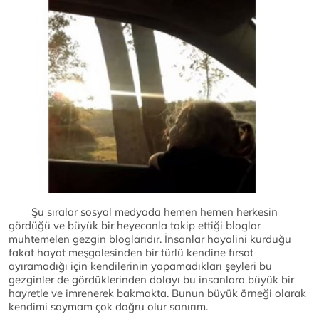
Şu sıralar sosyal medyada hemen hemen herkesin
gördüğü ve büyük bir heyecanla takip ettiği bloglar
muhtemelen gezgin bloglarıdır. İnsanlar hayalini kurduğu
fakat hayat meşgalesinden bir türlü kendine fırsat
ayıramadığı için kendilerinin yapamadıkları şeyleri bu
gezginler de gördüklerinden dolayı bu insanlara büyük bir
hayretle ve imrenerek bakmakta. Bunun büyük örneği olarak
kendimi saymam çok doğru olur sanırım.