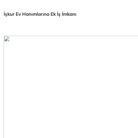
İşkur Ev Hanımlarına Ek İş İmkanı