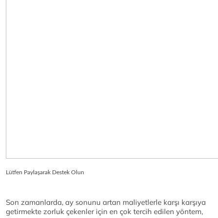
Lütfen Paylaşarak Destek Olun
Son zamanlarda, ay sonunu artan maliyetlerle karşı karşıya
getirmekte zorluk çekenler için en çok tercih edilen yöntem,