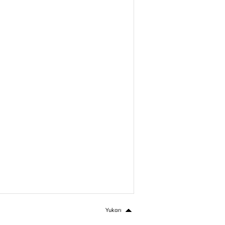
Yukarı