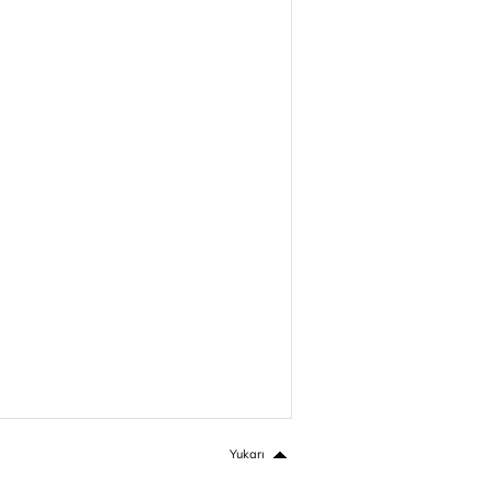
Yukarı