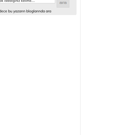
ece bu yazarın bloglarında ara