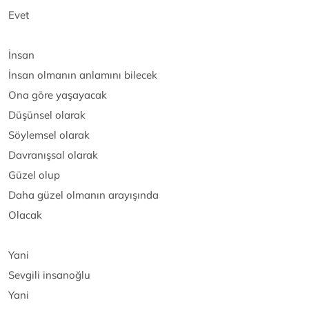
Evet
İnsan
İnsan olmanın anlamını bilecek
Ona göre yaşayacak
Düşünsel olarak
Söylemsel olarak
Davranışsal olarak
Güzel olup
Daha güzel olmanın arayışında
Olacak
Yani
Sevgili insanoğlu
Yani