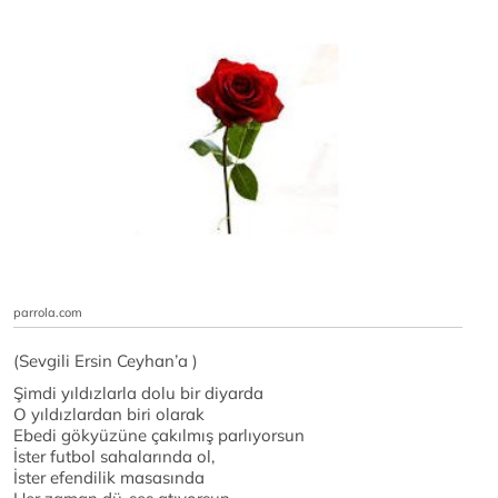
parrola.com
(Sevgili Ersin Ceyhan’a )
Şimdi yıldızlarla dolu bir diyarda
O yıldızlardan biri olarak
Ebedi gökyüzüne çakılmış parlıyorsun
İster futbol sahalarında ol,
İster efendilik masasında