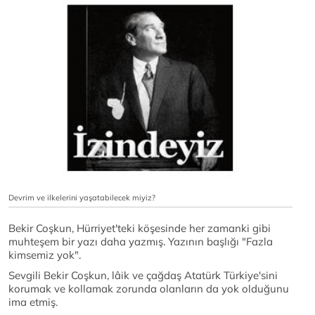
Devrim ve ilkelerini yaşatabilecek miyiz?
Bekir Coşkun, Hürriyet'teki köşesinde her zamanki gibi
muhteşem bir yazı daha yazmış. Yazının başlığı "Fazla
kimsemiz yok".
Sevgili Bekir Coşkun, lâik ve çağdaş Atatürk Türkiye'sini
korumak ve kollamak zorunda olanların da yok olduğunu
ima etmiş.