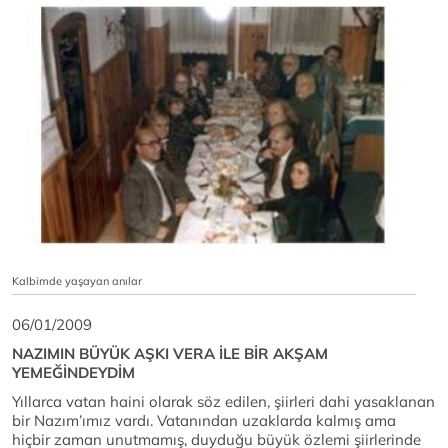
Kalbimde yaşayan anılar
06/01/2009
NAZIMIN BÜYÜK AŞKI VERA İLE BİR AKŞAM
YEMEĞİNDEYDİM
Yıllarca vatan haini olarak söz edilen, şiirleri dahi yasaklanan
bir Nazım’ımız vardı. Vatanından uzaklarda kalmış ama
hiçbir zaman unutmamış, duyduğu büyük özlemi şiirlerinde