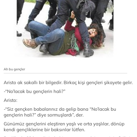
Ah bu gençler
Aristo ak sakallı bir bilgedir. Birkaç kişi gençleri şikayete gelir.
-“No’lacak bu gençlerin hali?”
Aristo:
-“Siz gençken babalarınız da gelip bana “No’lacak bu
gençlerin hali?” diye sormuşlardı”, der.
Günümüz gençlerini eleştiren yaşlı ve orta yaşlılar, dönüp
kendi gençliklerine bir baksınlar lütfen.