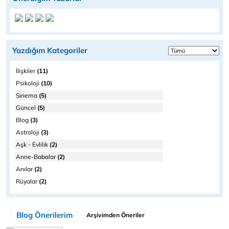
Yazdığım Kategoriler
İlişkiler
(11)
Psikoloji
(10)
Sinema
(5)
Güncel
(5)
Blog
(3)
Astroloji
(3)
Aşk - Evlilik
(2)
Anne-Babalar
(2)
Anılar
(2)
Rüyalar
(2)
Blog Önerilerim
Arşivimden Öneriler