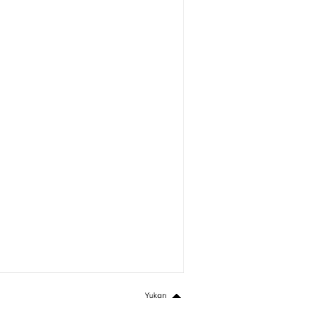
Yukarı