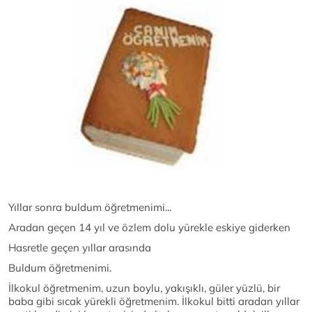
Yıllar sonra buldum öğretmenimi...
Aradan geçen 14 yıl ve özlem dolu yürekle eskiye giderken
Hasretle geçen yıllar arasında
Buldum öğretmenimi.
İlkokul öğretmenim, uzun boylu, yakışıklı, güler yüzlü, bir
baba gibi sıcak yürekli öğretmenim. İlkokul bitti aradan yıllar