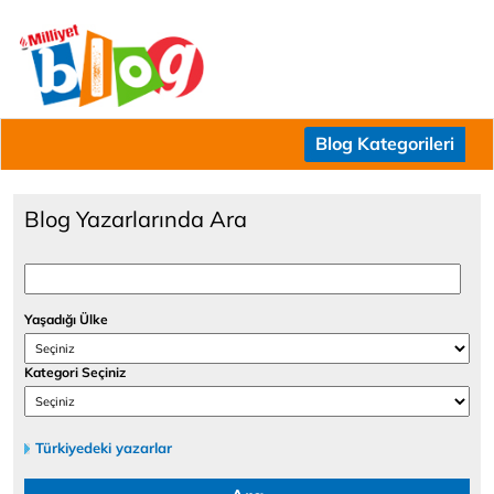
Blog Kategorileri
Blog Yazarlarında Ara
Yaşadığı Ülke
Kategori Seçiniz
Türkiyedeki yazarlar