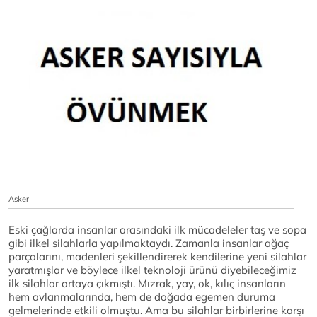
Asker
Eski çağlarda insanlar arasındaki ilk mücadeleler taş ve sopa
gibi ilkel silahlarla yapılmaktaydı. Zamanla insanlar ağaç
parçalarını, madenleri şekillendirerek kendilerine yeni silahlar
yaratmışlar ve böylece ilkel teknoloji ürünü diyebileceğimiz
ilk silahlar ortaya çıkmıştı. Mızrak, yay, ok, kılıç insanların
hem avlanmalarında, hem de doğada egemen duruma
gelmelerinde etkili olmuştu. Ama bu silahlar birbirlerine karşı