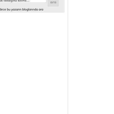
ece bu yazarın bloglarında ara