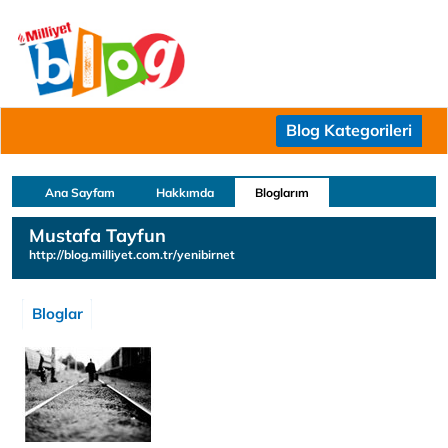
Blog Kategorileri
Ana Sayfam
Hakkımda
Bloglarım
Mustafa Tayfun
http://blog.milliyet.com.tr/yenibirnet
Bloglar