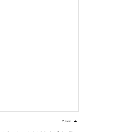
Yukarı